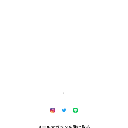
メールマガジンを受け取る