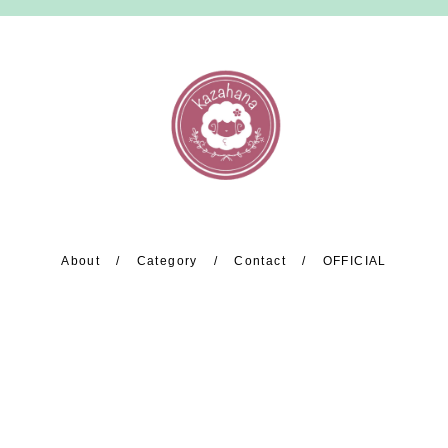
About
Category
Contact
OFFICIAL