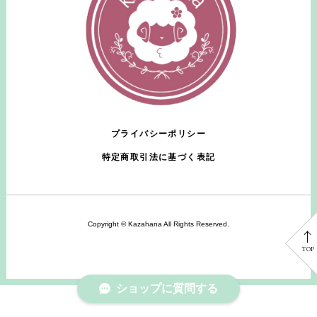
プライバシーポリシー
特定商取引法に基づく表記
Copyright © Kazahana All Rights Reserved.
TOP
ショップに質問する