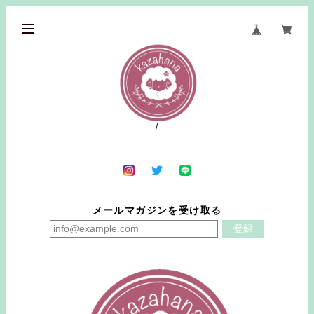
メールマガジンを受け取る
登録